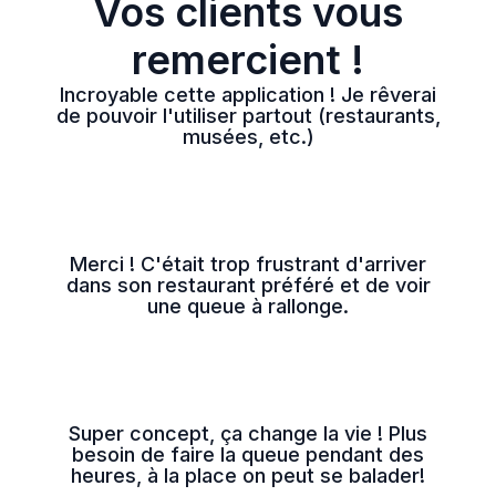
Vos clients vous
remercient !
Incroyable cette application ! Je rêverai
de pouvoir l'utiliser partout (restaurants,
musées, etc.)
Merci ! C'était trop frustrant d'arriver
dans son restaurant préféré et de voir
une queue à rallonge.
Super concept, ça change la vie ! Plus
besoin de faire la queue pendant des
heures, à la place on peut se balader!