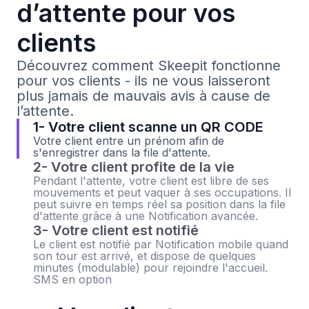
d’attente pour vos
clients
Découvrez comment Skeepit fonctionne
pour vos clients - ils ne vous laisseront
plus jamais de mauvais avis à cause de
l’attente.
1- Votre client scanne un QR CODE
Votre client entre un prénom afin de
s'enregistrer dans la file d'attente.
2- Votre client profite de la vie
Pendant l'attente, votre client est libre de ses
mouvements et peut vaquer à ses occupations. Il
peut suivre en temps réel sa position dans la file
d'attente grâce à une Notification avancée.
3- Votre client est notifié
Le client est notifié par Notification mobile quand
son tour est arrivé, et dispose de quelques
minutes (modulable) pour rejoindre l'accueil.
SMS en option