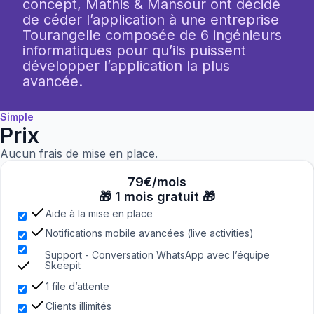
concept, Mathis & Mansour ont décidé
de céder l’application à une entreprise
Tourangelle composée de 6 ingénieurs
informatiques pour qu’ils puissent
développer l’application la plus
avancée.
Simple
Prix
Aucun frais de mise en place.
79€/mois
🎁 1 mois gratuit 🎁
Aide à la mise en place
Notifications mobile avancées (live activities)
Support - Conversation WhatsApp avec l’équipe
Skeepit
1 file d’attente
Clients illimités