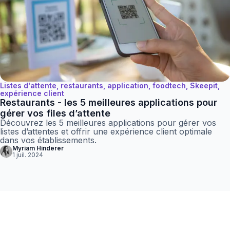
Listes d'attente, restaurants, application, foodtech, Skeepit,
expérience client
Restaurants - les 5 meilleures applications pour
gérer vos files d’attente
Découvrez les 5 meilleures applications pour gérer vos
listes d’attentes et offrir une expérience client optimale
dans vos établissements.
Myriam Hinderer
1 juil. 2024