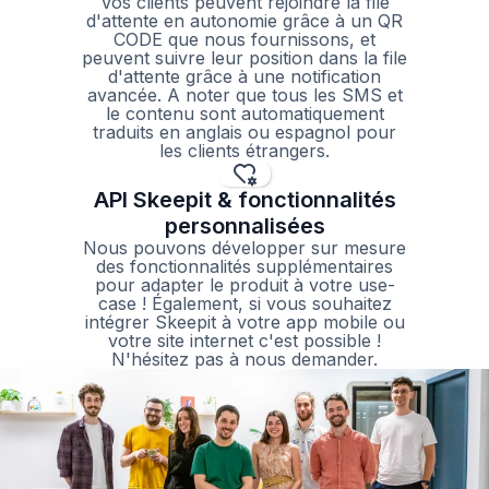
Vos clients peuvent rejoindre la file
d'attente en autonomie grâce à un QR
CODE que nous fournissons, et
peuvent suivre leur position dans la file
d'attente grâce à une notification
avancée. A noter que tous les SMS et
le contenu sont automatiquement
traduits en anglais ou espagnol pour
les clients étrangers.
API Skeepit & fonctionnalités
personnalisées
Nous pouvons développer sur mesure
des fonctionnalités supplémentaires
pour adapter le produit à votre use-
case ! Également, si vous souhaitez
intégrer Skeepit à votre app mobile ou
votre site internet c'est possible !
N'hésitez pas à nous demander.