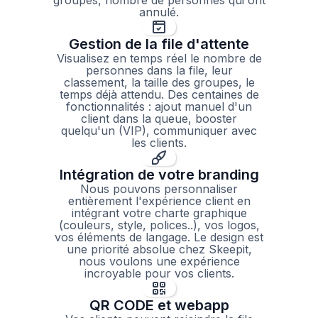
groupes, nombre de personnes qui ont
annulé.
Gestion de la file d'attente
Visualisez en temps réel le nombre de
personnes dans la file, leur
classement, la taille des groupes, le
temps déjà attendu. Des centaines de
fonctionnalités : ajout manuel d'un
client dans la queue, booster
quelqu'un (VIP), communiquer avec
les clients.
Intégration de votre branding
Nous pouvons personnaliser
entièrement l'expérience client en
intégrant votre charte graphique
(couleurs, style, polices..), vos logos,
vos éléments de langage. Le design est
une priorité absolue chez Skeepit,
nous voulons une expérience
incroyable pour vos clients.
QR CODE et webapp