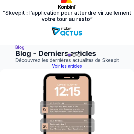
“Skeepit : l’application pour attendre virtuellement
votre tour au resto”
Blog
Blog - Derniers articles
Découvrez les dernières actualités de Skeepit
Voir les articles