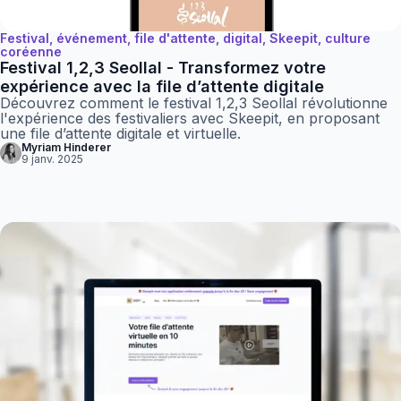
Festival, événement, file d'attente, digital, Skeepit, culture
coréenne
Festival 1,2,3 Seollal - Transformez votre
expérience avec la file d’attente digitale
Découvrez comment le festival 1,2,3 Seollal révolutionne
l'expérience des festivaliers avec Skeepit, en proposant
une file d’attente digitale et virtuelle.
Myriam Hinderer
9 janv. 2025