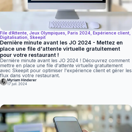
File d’Attente, Jeux Olympiques, Paris 2024, Expérience client,
Digitalisation, Skeepit
Dernière minute avant les JO 2024 - Mettez en
place une file d'attente virtuelle gratuitement
pour votre restaurant !
Dernière minute avant les JO 2024 ! Découvrez comment
mettre en place une file d'attente virtuelle gratuitement
avec Skeepit pour optimiser l'expérience client et gérer les
flux dans votre restaurant.
Myriam Hinderer
17 juil. 2024