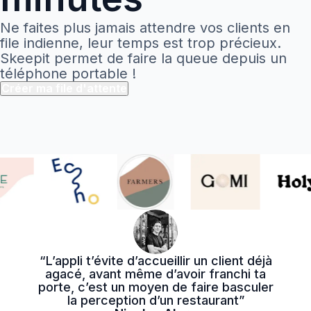
Ne faites plus jamais attendre vos clients en
file indienne, leur temps est trop précieux.
Skeepit permet de faire la queue depuis un
téléphone portable !
Créer ma file d'attente
“L’appli t’évite d’accueillir un client déjà
agacé, avant même d’avoir franchi ta
porte, c’est un moyen de faire basculer
la perception d’un restaurant”