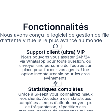
Fonctionnalités
Nous avons conçu le logiciel de gestion de file
d'attente virtuelle le plus avancé au monde
Support client (ultra) VIP
Nous pouvons vous assister 24h/24
via Whatsapp pour toute question, ou
envoyer une personne de l'équipe sur
place pour former vos agents. Une
option incontournable pour les gros
événements.
Statistiques complètes
Grâce à Skeepit vous connaîtrez mieux
vos clients. Accédez à des statistiques
complètes : temps d'attente moyen, pic
de fréquentation, répartition des