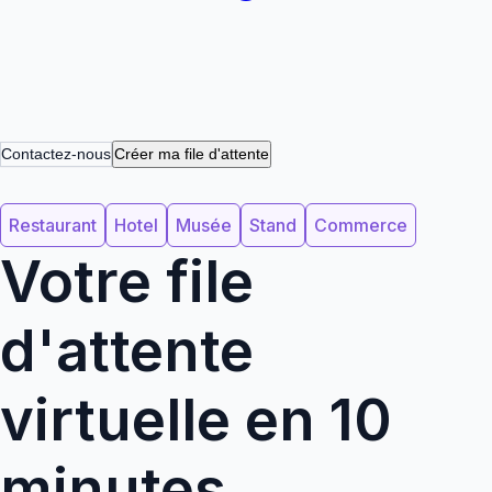
Contactez-nous
Créer ma file d'attente
Restaurant
Hotel
Musée
Stand
Commerce
Votre file
d'attente
virtuelle en 10
minutes