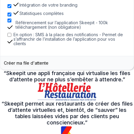
Intégration de votre branding
Statistiques complètes
Référencement sur l’application Skeepit - 100k
téléchargement (non obligatoire)
En option : SMS à la place des notifications - Permet de
s’affranchir de l’installation de l’application pour vos
clients
Créer ma file d'attente
“Skeepit une appli française qui virtualise les files
d’attente pour ne plus s’embêter à attendre.”
“Skeepit permet aux restaurants de créer des files
d’attente virtuelles et, bientôt, de “sauver” les
tables laissées vides par des clients peu
consciencieux.”