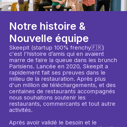
Notre histoire &
Nouvelle équipe
Skeepit (startup 100% frenchy🇫🇷)
c'est l'histoire d’amis qui en avaient
marre de faire la queue dans les brunch
Parisiens. Lancée en 2020, Skeepit a
rapidement fait ses preuves dans le
milieu de la restauration. Après plus
d'un million de téléchargements, et des
centaines de restaurants accompagnés
nous souhaitons soutenir les
restaurants, commercants et tout autre
activités.
Après avoir validé le besoin et le